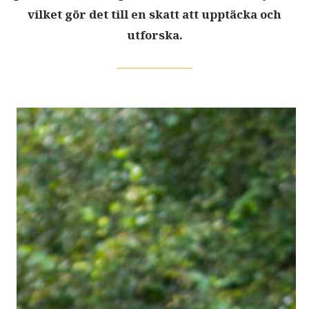
vilket gör det till en skatt att upptäcka och
utforska.