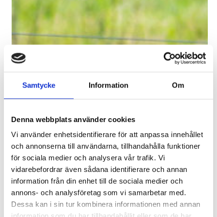
Samtycke
Information
Om
Denna webbplats använder cookies
Vi använder enhetsidentifierare för att anpassa innehållet
och annonserna till användarna, tillhandahålla funktioner
för sociala medier och analysera vår trafik. Vi
vidarebefordrar även sådana identifierare och annan
information från din enhet till de sociala medier och
annons- och analysföretag som vi samarbetar med.
Dessa kan i sin tur kombinera informationen med annan
information som du har tillhandahållit eller som de har