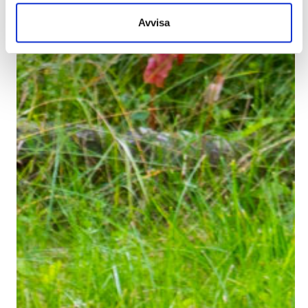
Avvisa