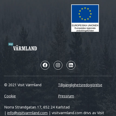
© 2021 Visit Värmland
Tillgänglighetsredogörelse
Cookie
Pressrum
Norra Strandgatan 17, 652 24 Karlstad
|
info@visitvarmland.com
| visitvarmland.com drivs av Visit