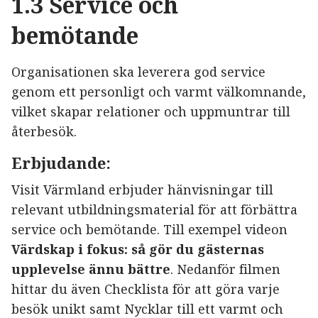
1.3 Service och
bemötande
Organisationen ska leverera god service
genom ett personligt och varmt välkomnande,
vilket skapar relationer och uppmuntrar till
återbesök.
Erbjudande:
Visit Värmland erbjuder hänvisningar till
relevant utbildningsmaterial för att förbättra
service och bemötande. Till exempel videon
Värdskap i fokus: så gör du gästernas
upplevelse ännu bättre
. Nedanför filmen
hittar du även Checklista för att göra varje
besök unikt samt Nycklar till ett varmt och