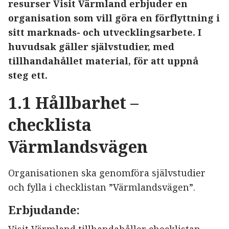
resurser Visit Värmland erbjuder en
organisation som vill göra en förflyttning i
sitt marknads- och utvecklingsarbete. I
huvudsak gäller självstudier, med
tillhandahållet material, för att uppnå
steg ett.
1.1 Hållbarhet –
checklista
Värmlandsvägen
Organisationen ska genomföra självstudier
och fylla i checklistan ”Värmlandsvägen”.
Erbjudande: