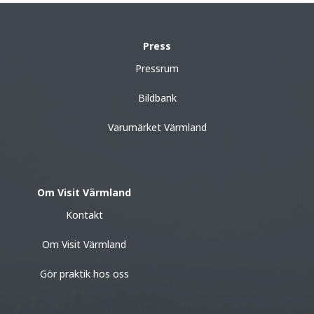
Press
Pressrum
Bildbank
Varumärket Värmland
Om Visit Värmland
Kontakt
Om Visit Värmland
Gör praktik hos oss