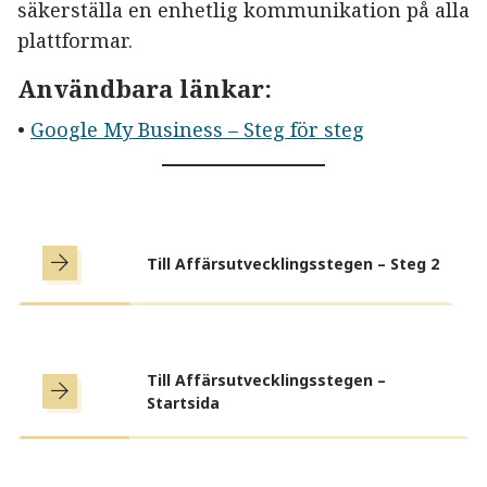
säkerställa en enhetlig kommunikation på alla
plattformar.
Användbara länkar
:
•
Google My Business – Steg för steg
Till Affärsutvecklingsstegen – Steg 2
Till Affärsutvecklingsstegen –
Startsida