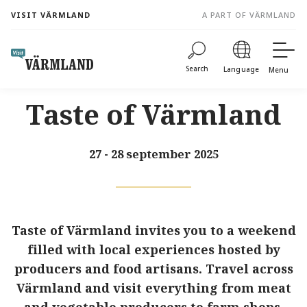
to
VISIT VÄRMLAND
A PART OF VÄRMLAND
content
Search
Language
Menu
Taste of Värmland
27 - 28 september 2025
Taste of Värmland invites you to a weekend
filled with local experiences hosted by
producers and food artisans. Travel across
Värmland and visit everything from meat