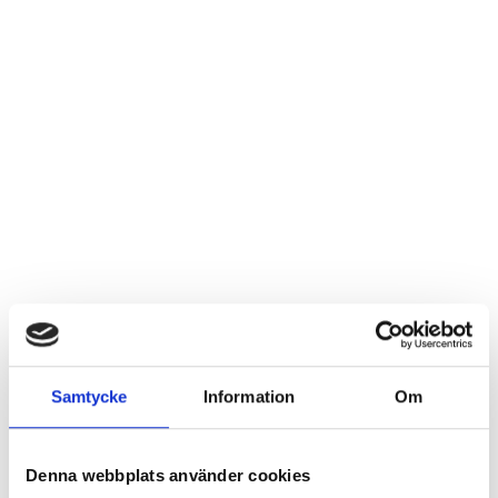
Samtycke
Information
Om
Denna webbplats använder cookies