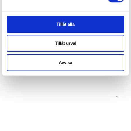
Tillåt alla
Tillåt urval
Avvisa