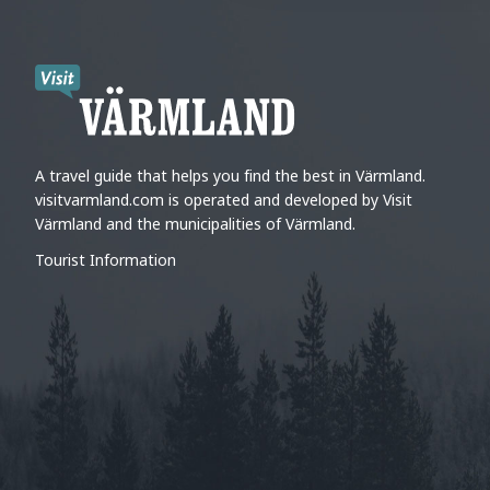
A travel guide that helps you find the best in Värmland.
visitvarmland.com is operated and developed by Visit
Värmland and the municipalities of Värmland.
Tourist Information