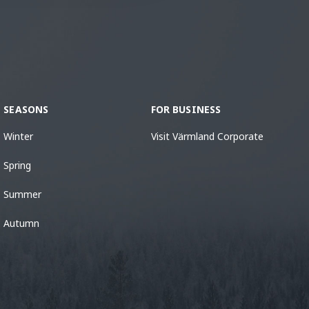
SEASONS
FOR BUSINESS
Winter
Visit Värmland Corporate
Spring
Summer
Autumn