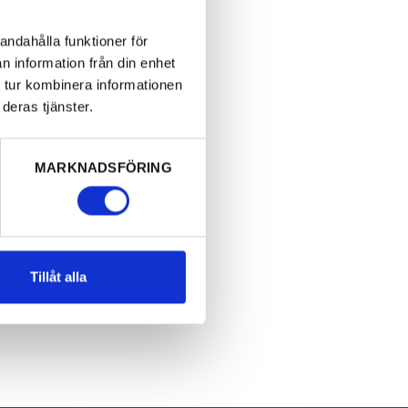
andahålla funktioner för
n information från din enhet
 tur kombinera informationen
deras tjänster.
MARKNADSFÖRING
Tillåt alla