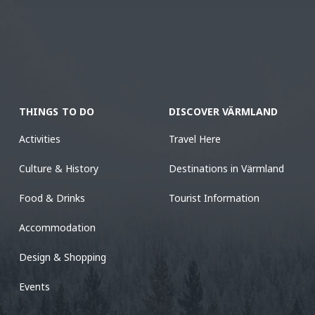
THINGS TO DO
DISCOVER VÄRMLAND
Activities
Travel Here
Culture & History
Destinations in Värmland
Food & Drinks
Tourist Information
Accommodation
Design & Shopping
Events