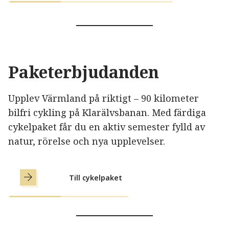
Paketerbjudanden
Upplev Värmland på riktigt – 90 kilometer
bilfri cykling på Klarälvsbanan. Med färdiga
cykelpaket får du en aktiv semester fylld av
natur, rörelse och nya upplevelser.
Till cykelpaket