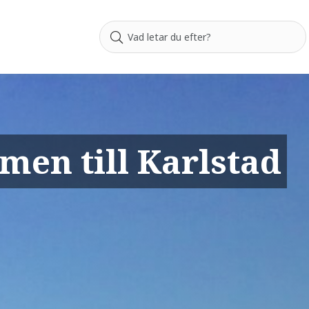
en till Karlstad