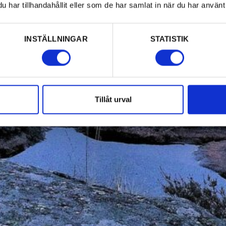
har tillhandahållit eller som de har samlat in när du har använt 
INSTÄLLNINGAR
STATISTIK
Tillåt urval