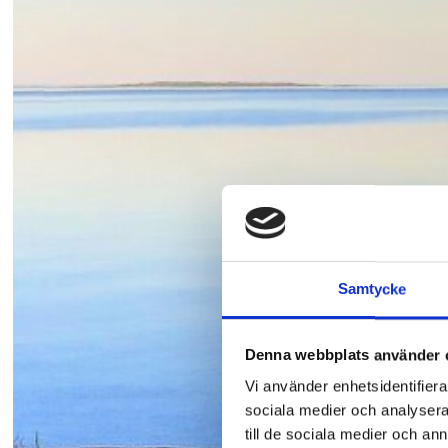
Samtycke
Denna webbplats använder 
Vi använder enhetsidentifierar
sociala medier och analysera 
till de sociala medier och a