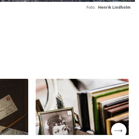
Foto:
Henrik Lindholm