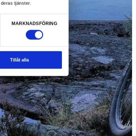
deras tjänster.
MARKNADSFÖRING
Tillåt alla