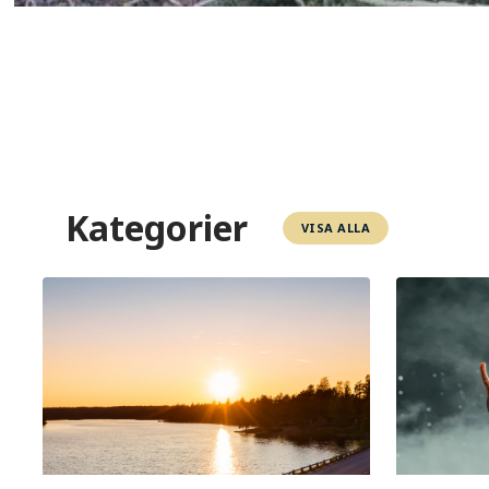
Kategorier
VISA ALLA