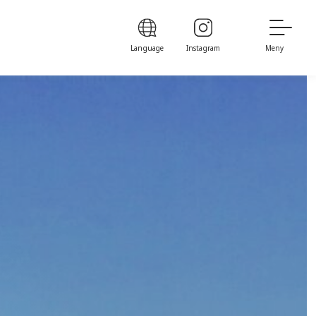
Language
Instagram
Meny