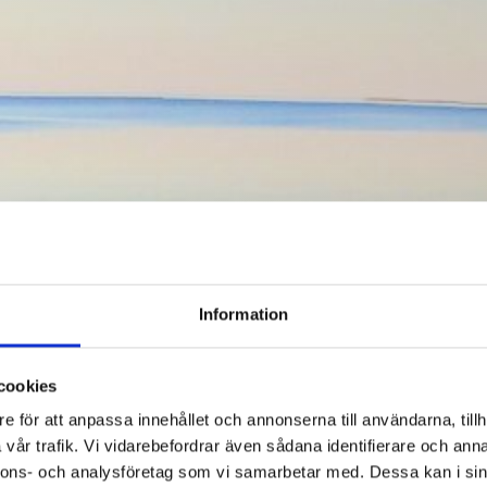
Information
cookies
e för att anpassa innehållet och annonserna till användarna, tillh
vår trafik. Vi vidarebefordrar även sådana identifierare och anna
nnons- och analysföretag som vi samarbetar med. Dessa kan i sin