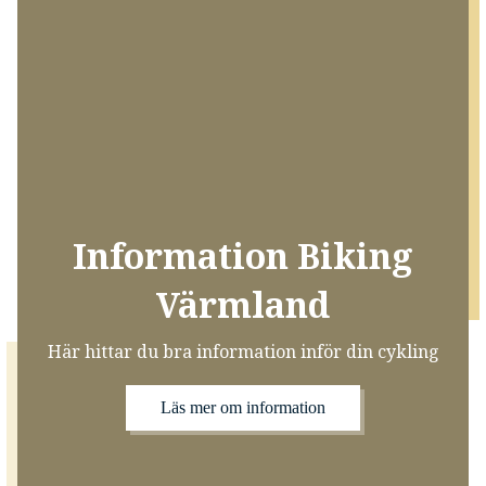
Information Biking
Värmland
Här hittar du bra information inför din cykling
Läs mer om information