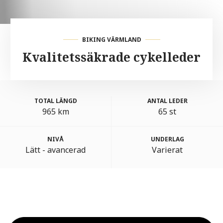
BIKING VÄRMLAND
Kvalitetssäkrade cykelleder
TOTAL LÄNGD
ANTAL LEDER
965 km
65 st
NIVÅ
UNDERLAG
Lätt - avancerad
Varierat