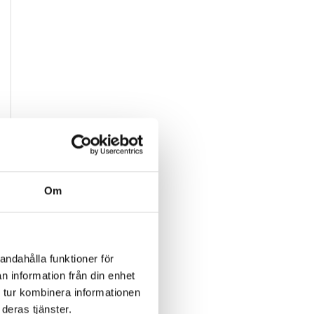
Om
andahålla funktioner för
n information från din enhet
 tur kombinera informationen
deras tjänster.