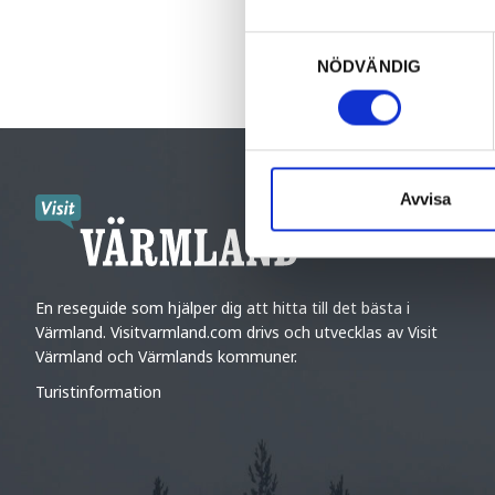
Samtyckesval
NÖDVÄNDIG
Avvisa
En reseguide som hjälper dig att hitta till det bästa i
Värmland. Visitvarmland.com drivs och utvecklas av Visit
Värmland och Värmlands kommuner.
Turistinformation