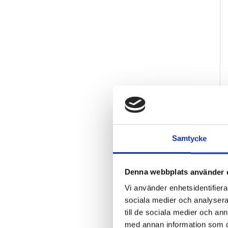
Samtycke
Denna webbplats använder 
Vi använder enhetsidentifierar
sociala medier och analysera 
till de sociala medier och a
med annan information som du 