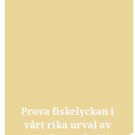
Prova fiskelyckan i
vårt rika urval av