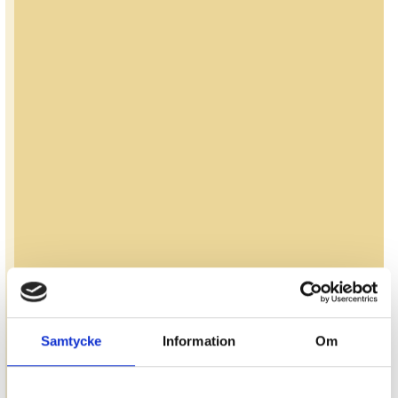
Samtycke
Information
Om