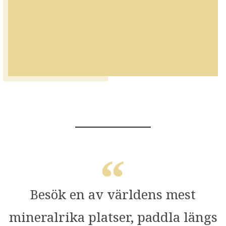
Besök en av världens mest
mineralrika platser, paddla längs