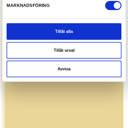
MARKNADSFÖRING
Tillåt alla
Tillåt urval
Avvisa