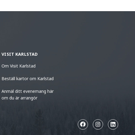
VISIT KARLSTAD
Om Visit Karlstad
Beställ kartor om Karlstad
Anmäl ditt evenemang här
om du är arrangör