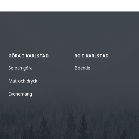
GÖRA I KARLSTAD
BO I KARLSTAD
Se och göra
Boende
Mat och dryck
Evenemang