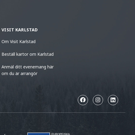
VISIT KARLSTAD
Om Visit Karlstad
Beställ kartor om Karlstad
Anmäl ditt evenemang här
om du är arrangör