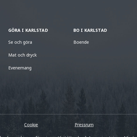
GÖRA I KARLSTAD
BO I KARLSTAD
Se och göra
Boende
Mat och dryck
Evenemang
Cookie
Pressrum