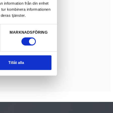
n information från din enhet
 tur kombinera informationen
deras tjänster.
MARKNADSFÖRING
Tillåt alla