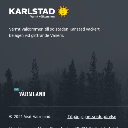
Varmt välkommen till solstaden Karlstad vackert
belägen vid glittrande Vänern.
© 2021 Visit Värmland
Tillgänglighetsredogörelse