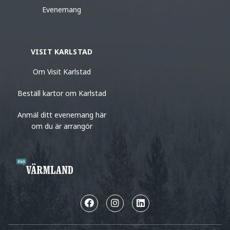
Evenemang
VISIT KARLSTAD
Om Visit Karlstad
Beställ kartor om Karlstad
Anmäl ditt evenemang här
om du är arrangör