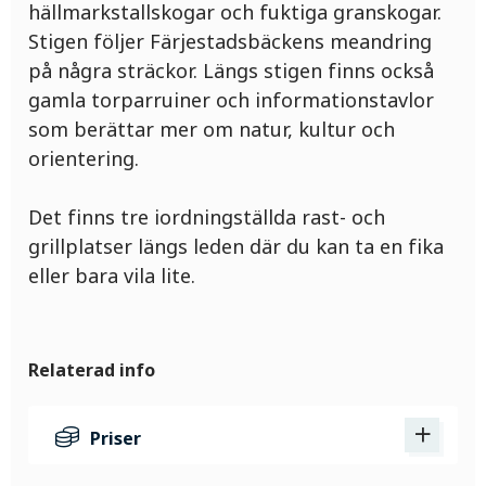
hällmarkstallskogar och fuktiga granskogar.
Stigen följer Färjestadsbäckens meandring
på några sträckor. Längs stigen finns också
gamla torparruiner och informationstavlor
som berättar mer om natur, kultur och
orientering.
Det finns tre iordningställda rast- och
grillplatser längs leden där du kan ta en fika
eller bara vila lite.
Relaterad info
Priser