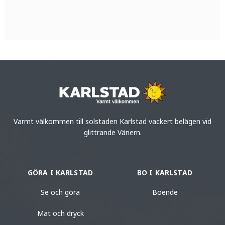
Varmt välkommen till solstaden Karlstad vackert belägen vid
glittrande Vänern.
GÖRA I KARLSTAD
BO I KARLSTAD
Se och göra
Boende
Mat och dryck