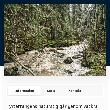
Information
Karta
Kontakt
Tyrterrängens naturstig går genom vackra