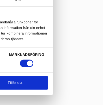
andahålla funktioner för
n information från din enhet
 tur kombinera informationen
deras tjänster.
MARKNADSFÖRING
Tillåt alla