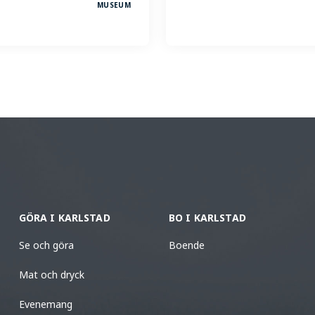
MUSEUM
GÖRA I KARLSTAD
BO I KARLSTAD
Se och göra
Boende
Mat och dryck
Evenemang