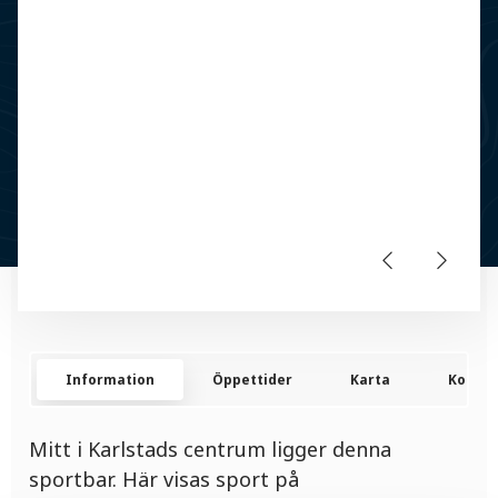
Information
Öppettider
Karta
Kontak
Mitt i Karlstads centrum ligger denna
sportbar. Här visas sport på