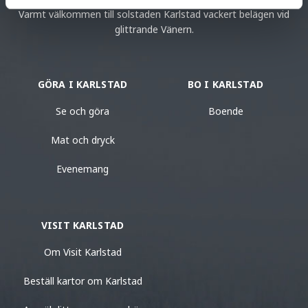
Varmt välkommen till solstaden Karlstad vackert belägen vid
glittrande Vänern.
GÖRA I KARLSTAD
BO I KARLSTAD
Se och göra
Boende
Mat och dryck
Evenemang
VISIT KARLSTAD
Om Visit Karlstad
Beställ kartor om Karlstad