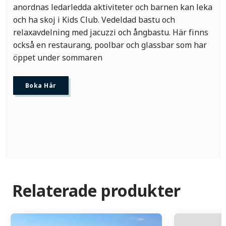
anordnas ledarledda aktiviteter och barnen kan leka
och ha skoj i Kids Club. Vedeldad bastu och
relaxavdelning med jacuzzi och ångbastu. Här finns
också en restaurang, poolbar och glassbar som har
öppet under sommaren
Boka Här
Relaterade produkter