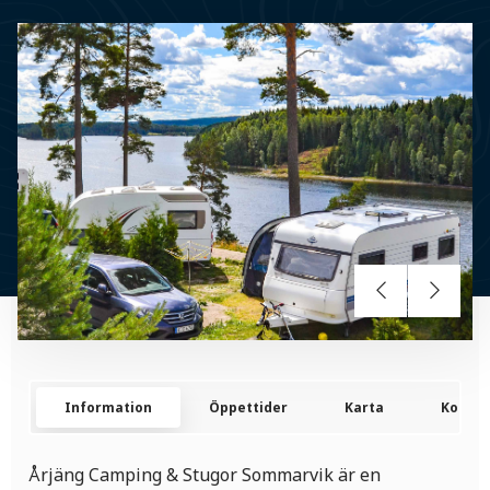
Information
Öppettider
Karta
Kontak
Årjäng Camping & Stugor Sommarvik är en