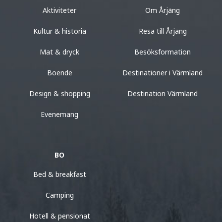
Aktiviteter
Om Årjäng
Kultur & historia
Resa till Årjäng
Mat & dryck
Besöksformation
Boende
Destinationer i Värmland
Design & shopping
Destination Värmland
Evenemang
BO
Bed & breakfast
Camping
Hotell & pensionat