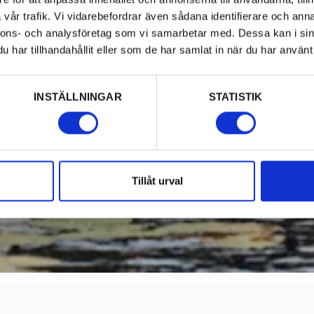
vår trafik. Vi vidarebefordrar även sådana identifierare och anna
nnons- och analysföretag som vi samarbetar med. Dessa kan i sin
har tillhandahållit eller som de har samlat in när du har använt 
INSTÄLLNINGAR
STATISTIK
Tillåt urval