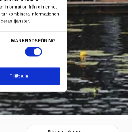
n information från din enhet
 tur kombinera informationen
deras tjänster.
MARKNADSFÖRING
Tillåt alla