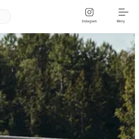
Instagram
Meny