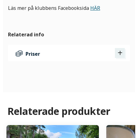
Läs mer på klubbens Facebooksida
HÄR
Relaterad info
Priser
Relaterade produkter