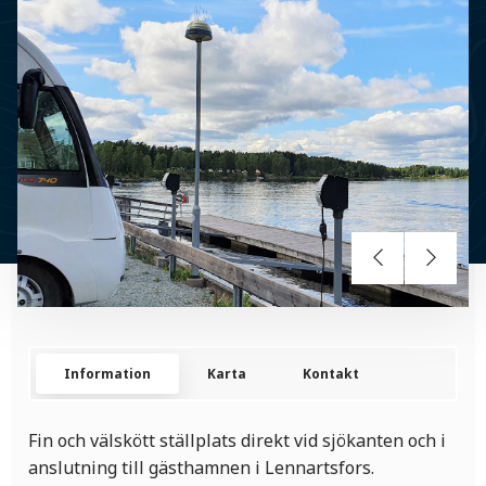
Information
Karta
Kontakt
Fin och välskött ställplats direkt vid sjökanten och i
anslutning till gästhamnen i Lennartsfors.