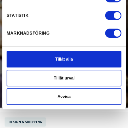
STATISTIK
MARKNADSFÖRING
Tillåt alla
Tillåt urval
Avvisa
DESIGN & SHOPPING