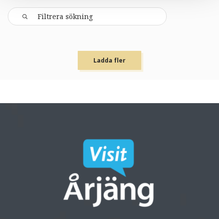
Ladda fler