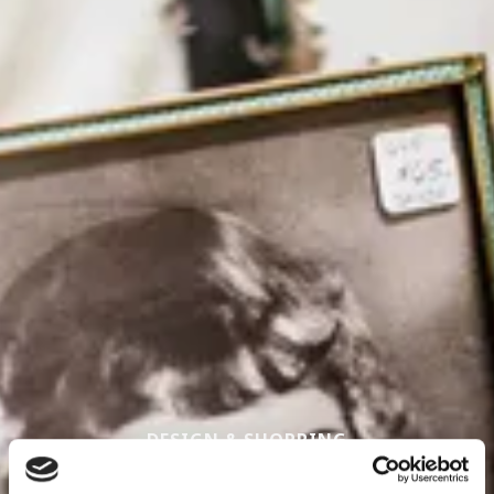
DESIGN & SHOPPING