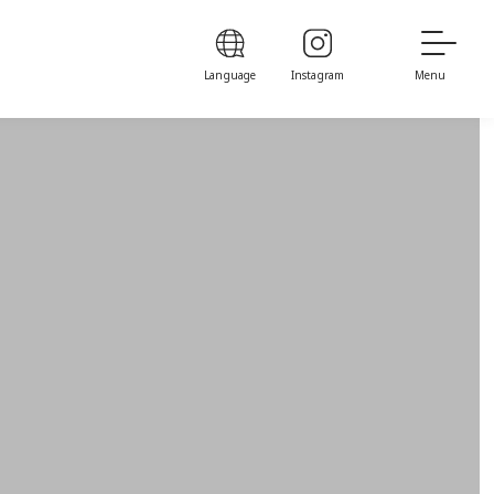
Language
Instagram
Menu