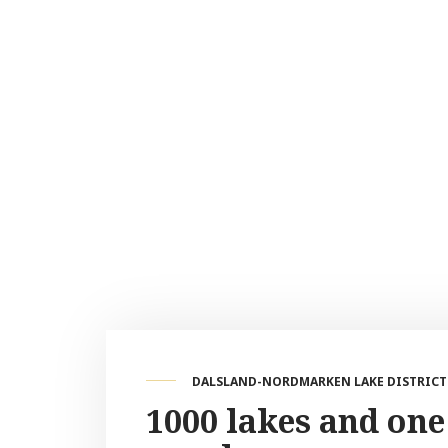
DALSLAND-NORDMARKEN LAKE DISTRICT
1000 lakes and one