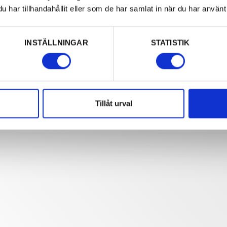
har tillhandahållit eller som de har samlat in när du har använt 
INSTÄLLNINGAR
STATISTIK
Tillåt urval