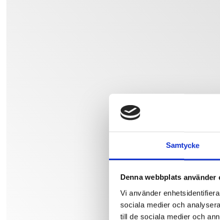
Samtycke
Denna webbplats använder 
Vi använder enhetsidentifierar
sociala medier och analysera 
till de sociala medier och a