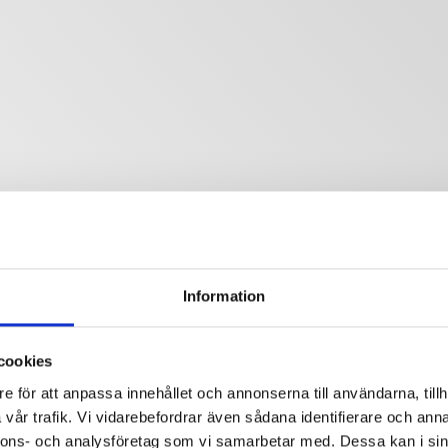
Information
cookies
e för att anpassa innehållet och annonserna till användarna, tillh
vår trafik. Vi vidarebefordrar även sådana identifierare och anna
nnons- och analysföretag som vi samarbetar med. Dessa kan i sin