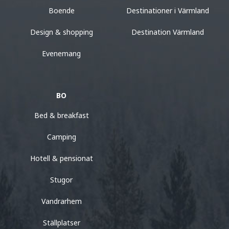
Boende
Destinationer i Värmland
Design & shopping
Destination Värmland
Evenemang
BO
Bed & breakfast
Camping
Hotell & pensionat
Stugor
Vandrarhem
Ställplatser