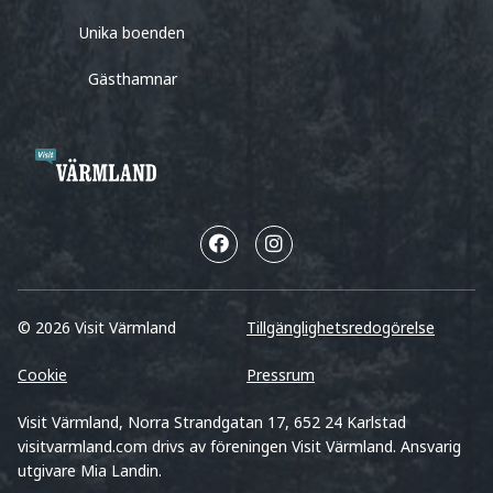
Unika boenden
Gästhamnar
© 2026 Visit Värmland
Tillgänglighetsredogörelse
Cookie
Pressrum
Visit Värmland, Norra Strandgatan 17, 652 24 Karlstad
visitvarmland.com drivs av föreningen Visit Värmland. Ansvarig
utgivare Mia Landin.