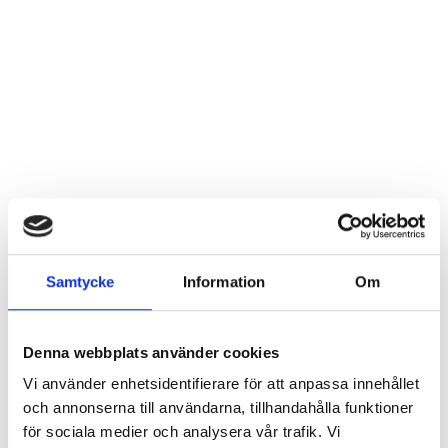
Samtycke
Information
Om
Denna webbplats använder cookies
Vi använder enhetsidentifierare för att anpassa innehållet
och annonserna till användarna, tillhandahålla funktioner
för sociala medier och analysera vår trafik. Vi