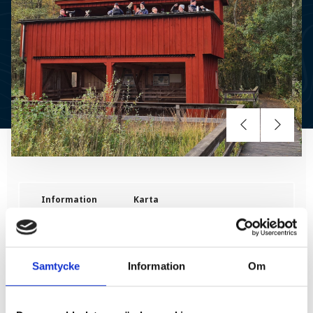
Information
Karta
Samtycke
Information
Om