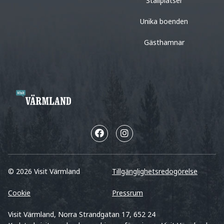
Ställplatser
Unika boenden
Gästhamnar
© 2026 Visit Värmland
Tillgänglighetsredogörelse
Cookie
Pressrum
Visit Värmland, Norra Strandgatan 17, 652 24