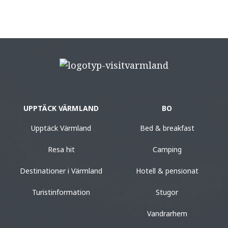
UPPTÄCK VÄRMLAND
BO
Upptäck Värmland
Bed & breakfast
Resa hit
Camping
Destinationer i Värmland
Hotell & pensionat
Turistinformation
Stugor
Vandrarhem