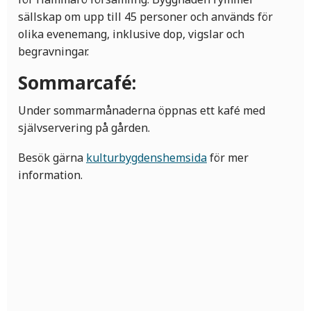
sällskap om upp till 45 personer och används för
olika evenemang, inklusive dop, vigslar och
begravningar.
Sommarcafé:
Under sommarmånaderna öppnas ett kafé med
självservering på gården.
Besök gärna
kulturbygdenshemsida
för mer
information.