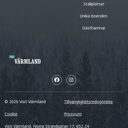
Ställplatser
Unika boenden
Gästhamnar
© 2026 Visit Värmland
Tillgänglighetsredogörelse
Cookie
Pressrum
Visit Värmland, Norra Strandgatan 17, 652 24