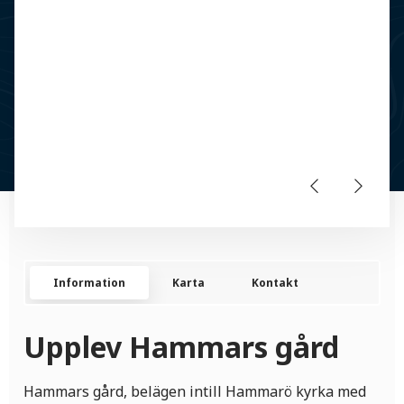
Information
Karta
Kontakt
Upplev Hammars gård
Hammars gård, belägen intill Hammarö kyrka med