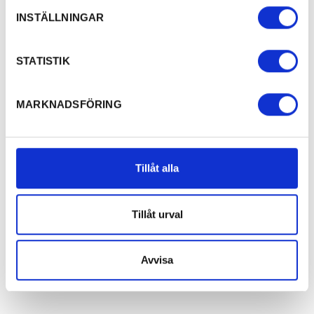
INSTÄLLNINGAR
STATISTIK
MARKNADSFÖRING
Tillåt alla
Tillåt urval
Avvisa