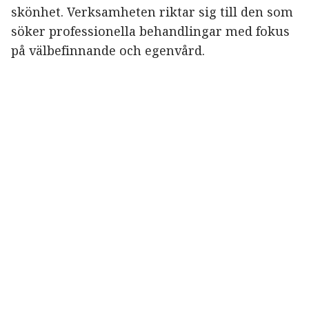
skönhet. Verksamheten riktar sig till den som
söker professionella behandlingar med fokus
på välbefinnande och egenvård.