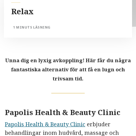
Relax
1 MINUTS LÄSNING
Unna dig en lyxig avkoppling! Här får du några
fantastiska alternativ för att få en lugn och
trivsam tid.
Papolis Health & Beauty Clinic
Papolis Health & Beauty Clinic
erbjuder
behandlingar inom hudvård, massage och