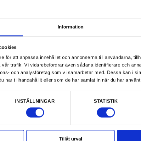
Information
cookies
e för att anpassa innehållet och annonserna till användarna, tillh
vår trafik. Vi vidarebefordrar även sådana identifierare och anna
nnons- och analysföretag som vi samarbetar med. Dessa kan i sin
har tillhandahållit eller som de har samlat in när du har använt 
INSTÄLLNINGAR
STATISTIK
Tillåt urval