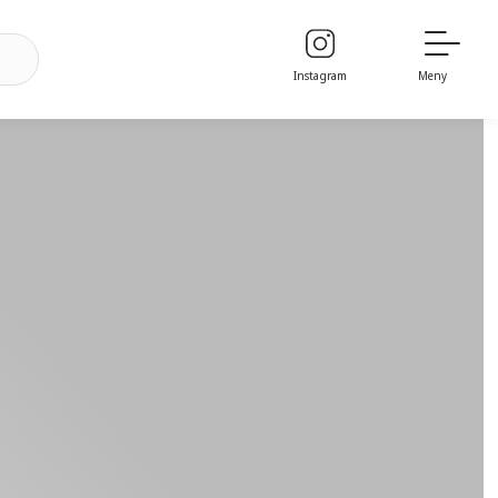
Instagram
Meny