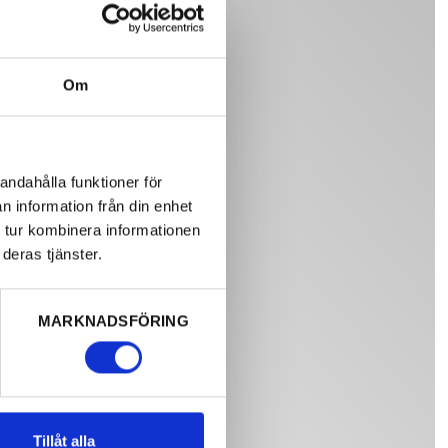
Om
andahålla funktioner för
n information från din enhet
 tur kombinera informationen
deras tjänster.
MARKNADSFÖRING
Tillåt alla