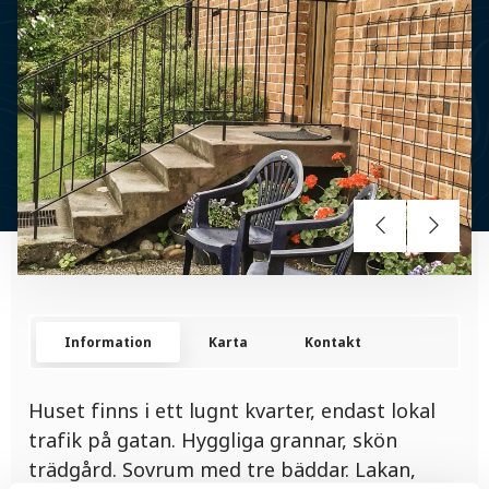
Information
Karta
Kontakt
Huset finns i ett lugnt kvarter, endast lokal
trafik på gatan. Hyggliga grannar, skön
trädgård. Sovrum med tre bäddar. Lakan,