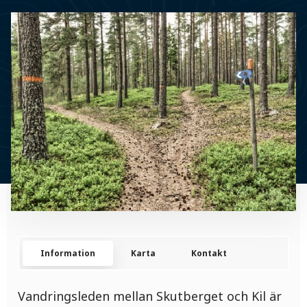
Information
Karta
Kontakt
Vandringsleden mellan Skutberget och Kil är