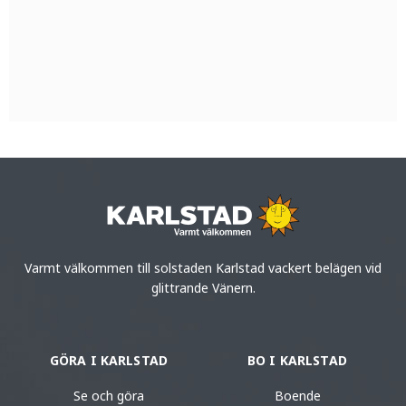
Varmt välkommen till solstaden Karlstad vackert belägen vid
glittrande Vänern.
GÖRA I KARLSTAD
BO I KARLSTAD
Se och göra
Boende