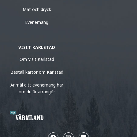
Mat och dryck
Evenemang
VISIT KARLSTAD
Om Visit Karlstad
Beställ kartor om Karlstad
Anmäl ditt evenemang här
om du är arrangör