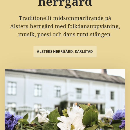
herrgård
Traditionellt midsommarfirande på
Alsters herrgård med folkdansuppvisning,
musik, poesi och dans runt stången.
ALSTERS HERRGÅRD, KARLSTAD