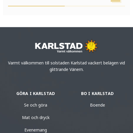
Varmt välkommen till solstaden Karlstad vackert belägen vid
glittrande Vänern.
GÖRA I KARLSTAD
BO I KARLSTAD
Se och göra
Boende
Mat och dryck
Evenemang