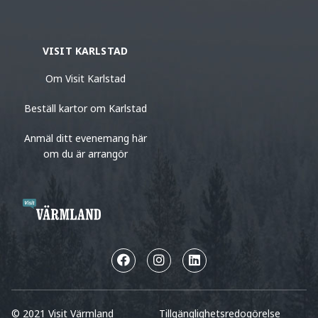
VISIT KARLSTAD
Om Visit Karlstad
Beställ kartor om Karlstad
Anmäl ditt evenemang här
om du är arrangör
© 2021 Visit Värmland
Tillgänglighetsredogörelse