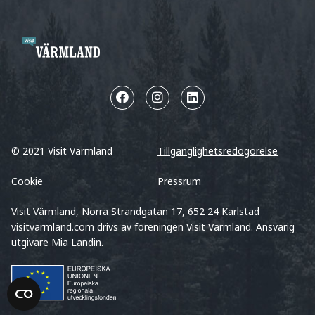
© 2021 Visit Värmland
Tillgänglighetsredogörelse
Cookie
Pressrum
Visit Värmland, Norra Strandgatan 17, 652 24 Karlstad
visitvarmland.com drivs av föreningen Visit Värmland. Ansvarig
utgivare Mia Landin.