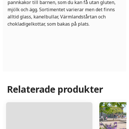
pannkakor till barnen, som du kan få utan gluten,
mjölk och ägg. Sortimentet varierar men det finns
alltid glass, kanelbullar, Värmlandstårtan och
chokladigelkottar, som bakas på plats.
Relaterade produkter