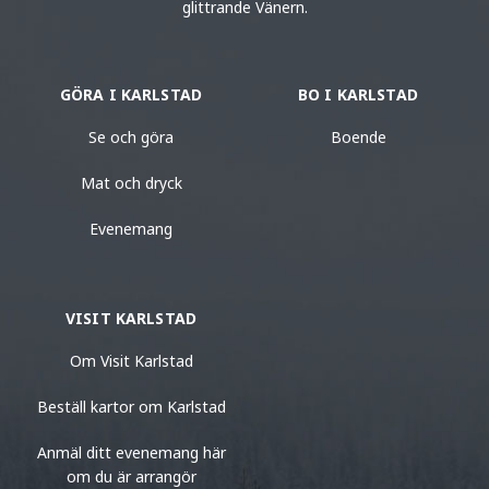
glittrande Vänern.
GÖRA I KARLSTAD
BO I KARLSTAD
Se och göra
Boende
Mat och dryck
Evenemang
VISIT KARLSTAD
Om Visit Karlstad
Beställ kartor om Karlstad
Anmäl ditt evenemang här
om du är arrangör