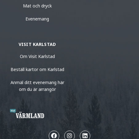
Mat och dryck
Evenemang
VISIT KARLSTAD
Om Visit Karlstad
Beställ kartor om Karlstad
Anmäl ditt evenemang här
om du är arrangör