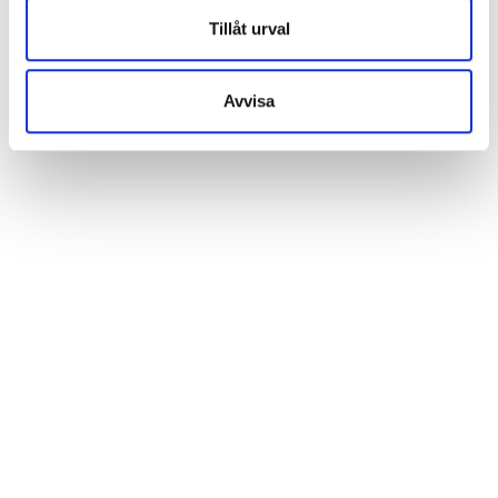
Tillåt urval
Avvisa