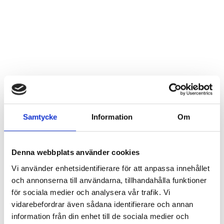
Samtycke
Information
Om
Denna webbplats använder cookies
Vi använder enhetsidentifierare för att anpassa innehållet
och annonserna till användarna, tillhandahålla funktioner
för sociala medier och analysera vår trafik. Vi
vidarebefordrar även sådana identifierare och annan
information från din enhet till de sociala medier och