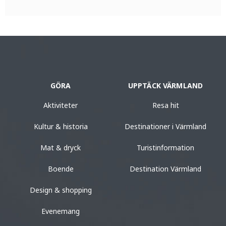
GÖRA
UPPTÄCK VÄRMLAND
Aktiviteter
Resa hit
Kultur & historia
Destinationer i Värmland
Mat & dryck
Turistinformation
Boende
Destination Värmland
Design & shopping
Evenemang