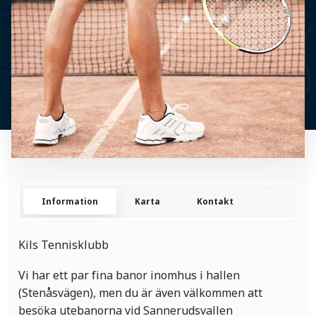
Information
Karta
Kontakt
Kils Tennisklubb
Vi har ett par fina banor inomhus i hallen
(Stenåsvägen), men du är även välkommen att
besöka utebanorna vid Sannerudsvallen