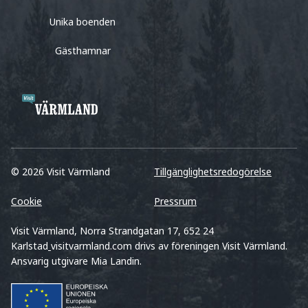
Unika boenden
Gästhamnar
© 2026 Visit Värmland
Tillgänglighetsredogörelse
Cookie
Pressrum
Visit Värmland, Norra Strandgatan 17, 652 24
Karlstad
visitvarmland.com drivs av föreningen Visit Värmland.
Ansvarig utgivare Mia Landin.