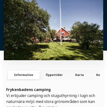
Information
Öppettider
Karta
Kontak
Frykenbadens camping
Vi erbjuder camping och stuguthyrning i lugn och
naturnära miljö med stora grönområden som kan