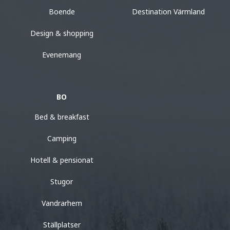
Boende
Destination Värmland
Design & shopping
Evenemang
BO
Bed & breakfast
Camping
Hotell & pensionat
Stugor
Vandrarhem
Ställplatser