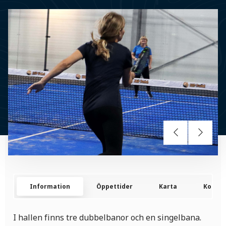
Information
Öppettider
Karta
Kontak
I hallen finns tre dubbelbanor och en singelbana.