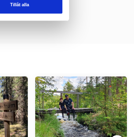
Tillåt alla