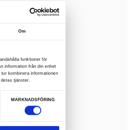
Om
andahålla funktioner för
n information från din enhet
 tur kombinera informationen
deras tjänster.
MARKNADSFÖRING