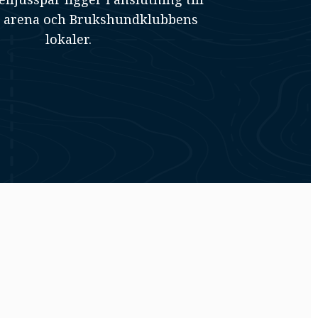
 arena och Brukshundklubbens
lokaler.