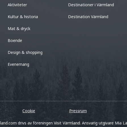
Aktiviteter
Destinationer i Värmland
Kultur & historia
Destination Värmland
Mat & dryck
Boende
Design & shopping
Evenemang
Cookie
Pressrum
land.com drivs av föreningen Visit Värmland. Ansvarig utgivare Mia La