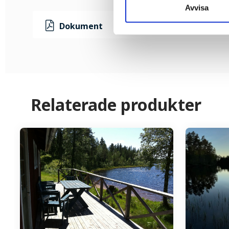
Avvisa
Dokument
Relaterade produkter