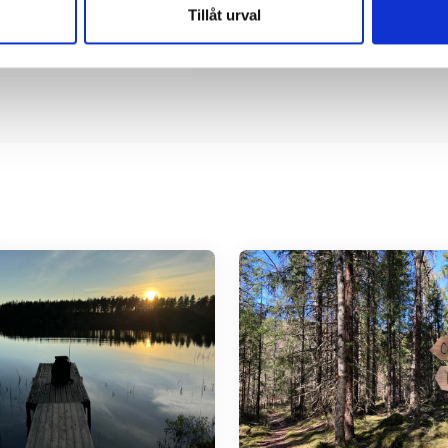
Tillåt urval