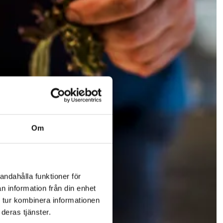
Om
andahålla funktioner för
n information från din enhet
 tur kombinera informationen
deras tjänster.