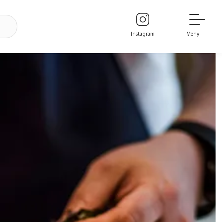
Instagram
Meny