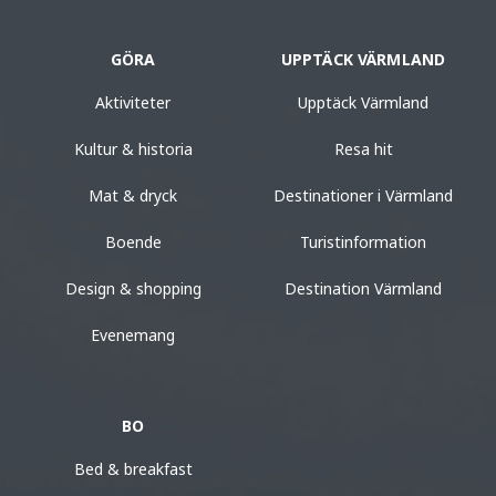
GÖRA
UPPTÄCK VÄRMLAND
Aktiviteter
Upptäck Värmland
Kultur & historia
Resa hit
Mat & dryck
Destinationer i Värmland
Boende
Turistinformation
Design & shopping
Destination Värmland
Evenemang
BO
Bed & breakfast