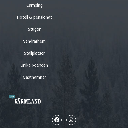
Camping
Hotell & pensionat
Stugor
Vandrarhem
Ställplatser
Unika boenden
Gästhamnar