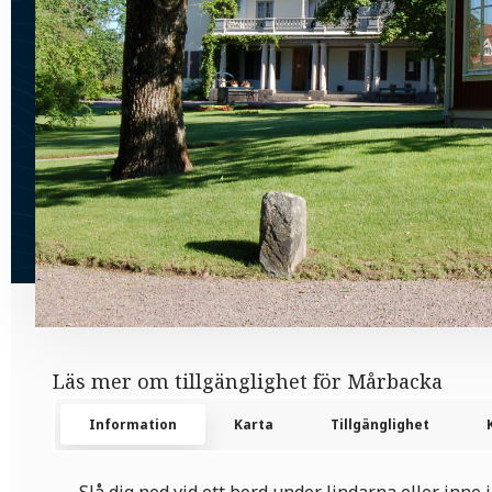
Läs mer om tillgänglighet för Mårbacka
Information
Karta
Tillgänglighet