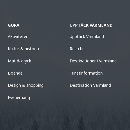
GÖRA
UPPTÄCK VÄRMLAND
Aktiviteter
Upptäck Värmland
Kultur & historia
Resa hit
Mat & dryck
Destinationer i Värmland
Boende
Turistinformation
Design & shopping
Destination Värmland
Evenemang