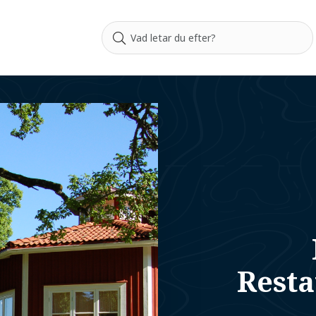
Resta