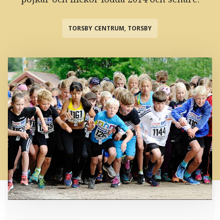
TORSBY CENTRUM, TORSBY