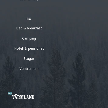
BO
Bed & breakfast
Camping
Hotell & pensionat
Stugor
Vandrarhem