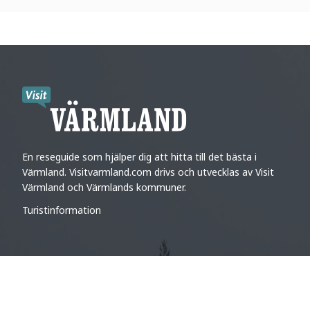
En reseguide som hjälper dig att hitta till det bästa i
Värmland. Visitvarmland.com drivs och utvecklas av Visit
Värmland och Värmlands kommuner.
Turistinformation