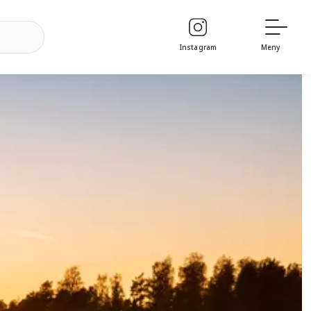
Instagram
Meny