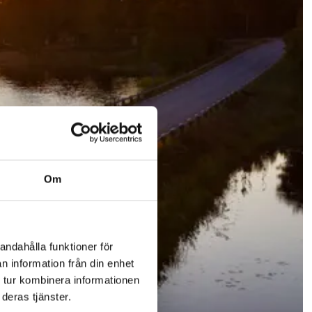
Om
andahålla funktioner för
n information från din enhet
 tur kombinera informationen
deras tjänster.