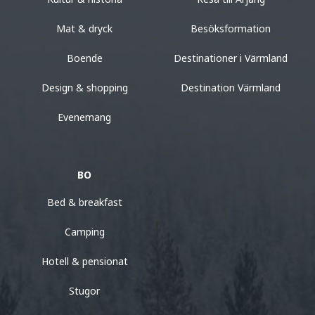
Mat & dryck
Besöksformation
Boende
Destinationer i Värmland
Design & shopping
Destination Värmland
Evenemang
BO
Bed & breakfast
Camping
Hotell & pensionat
Stugor