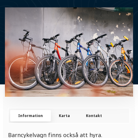
Information
Karta
Kontakt
Barncykelvagn finns också att hyra.