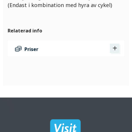
(Endast i kombination med hyra av cykel)
Relaterad info
Priser