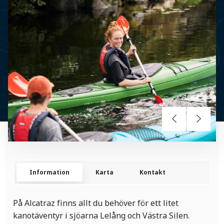
Information
Karta
Kontakt
På Alcatraz finns allt du behöver för ett litet
kanotäventyr i sjöarna Lelång och Västra Silen.