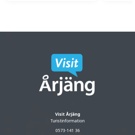
Visit Årjäng
Turistinformation
0573-141 36