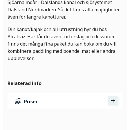
Sjöarna ingår i Dalslands kanal och sjösystemet
Dalsland Nordmarken. Så det finns alla möjligheter
även för längre kanotturer.
Din kanot/kajak och all utrustning hyr du hos
Alcatraz. Här får du även turförslag och dessutom
finns det många fina paket du kan boka om du vill
kombinera paddling med boende, mat eller andra
upplevelser.
Relaterad info
Priser