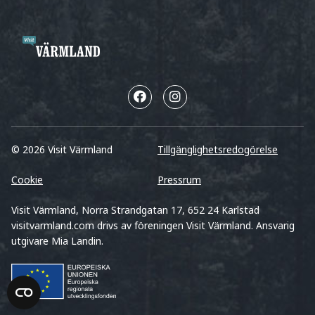
© 2026 Visit Värmland
Tillgänglighetsredogörelse
Cookie
Pressrum
Visit Värmland, Norra Strandgatan 17, 652 24 Karlstad
visitvarmland.com drivs av föreningen Visit Värmland. Ansvarig
utgivare Mia Landin.