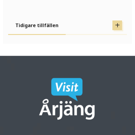
Tidigare tillfällen