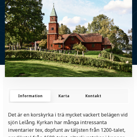
Information
Karta
Kontakt
Det är en korskyrka i trä mycket vackert belägen vid
sjön Lelång. Kyrkan har många intressanta
inventarier tex, dopfunt av täljsten från 1200-talet,