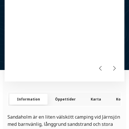
Information
Öppettider
Karta
Kontak
Sandaholm är en liten välskött camping vid Järnsjön
med barnvänlig, långgrund sandstrand och stora