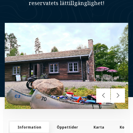
reservatets lättillgänglighet!
Information
Öppettider
Karta
Kontak