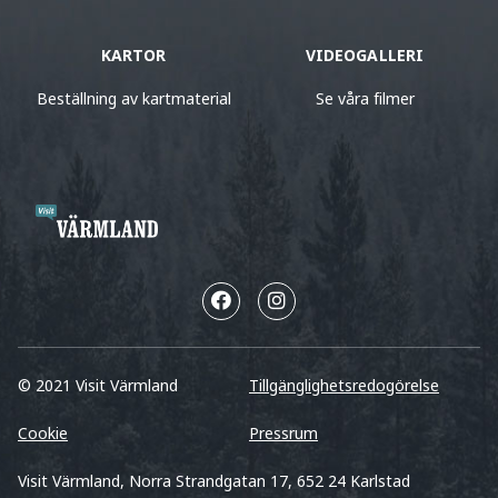
KARTOR
VIDEOGALLERI
Beställning av kartmaterial
Se våra filmer
© 2021 Visit Värmland
Tillgänglighetsredogörelse
Cookie
Pressrum
Visit Värmland, Norra Strandgatan 17, 652 24 Karlstad