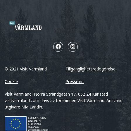
© 2021 Visit Värmland
Tillgänglighetsredogörelse
Cookie
Pressrum
Visit Värmland, Norra Strandgatan 17, 652 24 Karlstad
visitvarmland.com drivs av föreningen Visit Värmland. Ansvarig
utgivare Mia Landin.