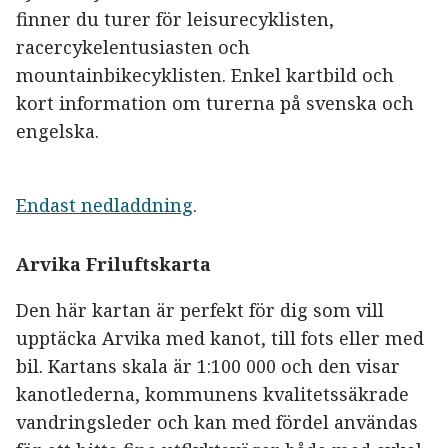
finner du turer för leisurecyklisten,
racercykelentusiasten och
mountainbikecyklisten. Enkel kartbild och
kort information om turerna på svenska och
engelska.
Endast nedladdning
.
Arvika Friluftskarta
Den här kartan är perfekt för dig som vill
upptäcka Arvika med kanot, till fots eller med
bil. Kartans skala är 1:100 000 och den visar
kanotlederna, kommunens kvalitetssäkrade
vandringsleder och kan med fördel användas