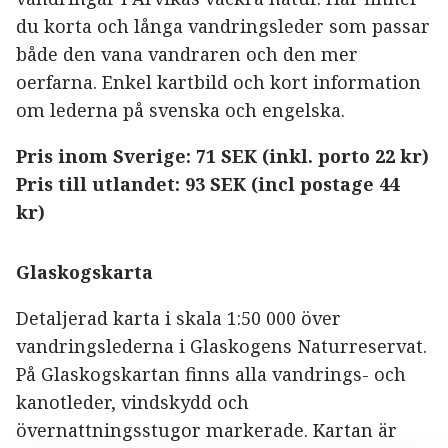
du korta och långa vandringsleder som passar
både den vana vandraren och den mer
oerfarna. Enkel kartbild och kort information
om lederna på svenska och engelska.
Pris inom Sverige: 71 SEK (inkl. porto 22 kr)
Pris till utlandet: 93 SEK (incl postage 44
kr)
Glaskogskarta
Detaljerad karta i skala 1:50 000 över
vandringslederna i Glaskogens Naturreservat.
På Glaskogskartan finns alla vandrings- och
kanotleder, vindskydd och
övernattningsstugor markerade. Kartan är