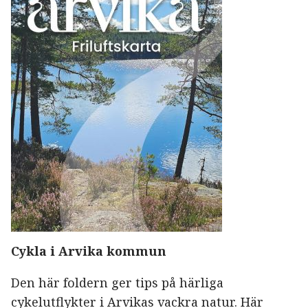
Cykla i Arvika kommun
Den här foldern ger tips på härliga
cykelutflykter i Arvikas vackra natur. Här