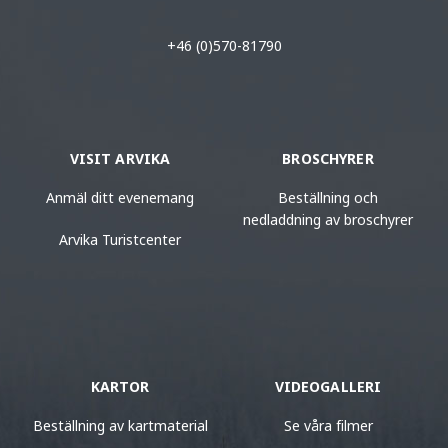
+46 (0)570-81790
VISIT ARVIKA
BROSCHYRER
Anmäl ditt evenemang
Beställning och
nedladdning av broschyrer
Arvika Turistcenter
KARTOR
VIDEOGALLERI
Beställning av kartmaterial
Se våra filmer