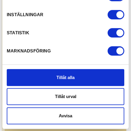
INSTÄLLNINGAR
STATISTIK
MARKNADSFÖRING
Tillåt alla
Tillåt urval
Avvisa