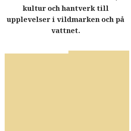
kultur och hantverk till
upplevelser i vildmarken och på
vattnet.