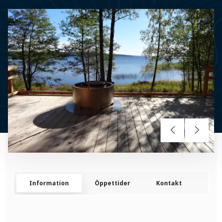
Information
Öppettider
Kontakt