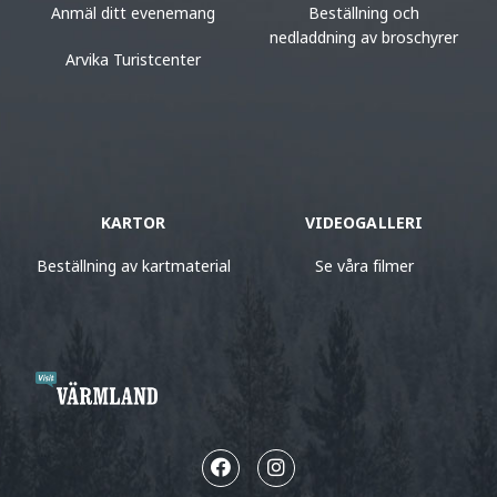
Anmäl ditt evenemang
Beställning och
nedladdning av broschyrer
Arvika Turistcenter
KARTOR
VIDEOGALLERI
Beställning av kartmaterial
Se våra filmer