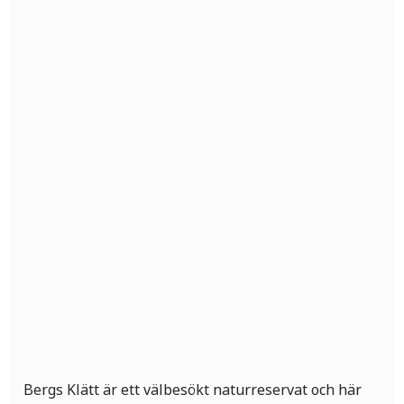
Bergs Klätt är ett välbesökt naturreservat och här