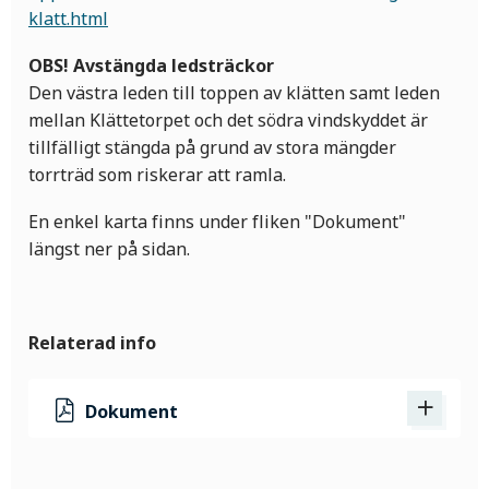
klatt.html
OBS! Avstängda ledsträckor
Den västra leden till toppen av klätten samt leden
mellan Klättetorpet och det södra vindskyddet är
tillfälligt stängda på grund av stora mängder
torrträd som riskerar att ramla.
En enkel karta finns under fliken "Dokument"
längst ner på sidan.
Relaterad info
Dokument