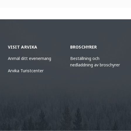
VISIT ARVIKA
BROSCHYRER
Anmäl ditt evenemang
Beställning och
nedladdning av broschyrer
Arvika Turistcenter