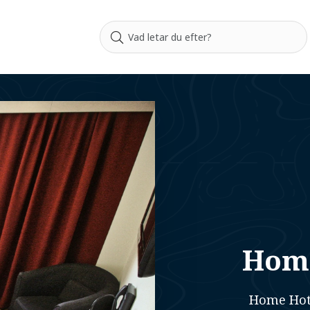
Home
Home Hotel