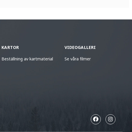
KARTOR
VIDEOGALLERI
Beställning av kartmaterial
Se våra filmer